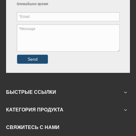
ближайшее время
Send
БЫСТРЫЕ ССЫЛКИ
КАТЕГОРИЯ ПРОДУКТА
СВЯЖИТЕСЬ С НАМИ