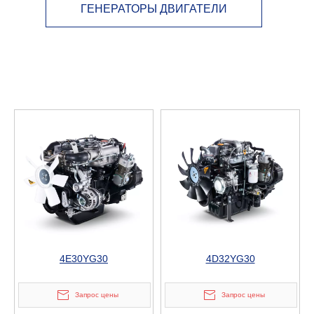
ГЕНЕРАТОРЫ ДВИГАТЕЛИ
4E30YG30
4D32YG30
Запрос цены
Запрос цены