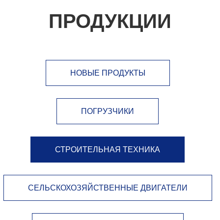
ПРОДУКЦИИ
НОВЫЕ ПРОДУКТЫ
ПОГРУЗЧИКИ
СТРОИТЕЛЬНАЯ ТЕХНИКА
СЕЛЬСКОХОЗЯЙСТВЕННЫЕ ДВИГАТЕЛИ