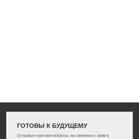
ГОТОВЫ К БУДУЩЕМУ
Отправьте нам свои вопросы, мы свяжемся с вами в