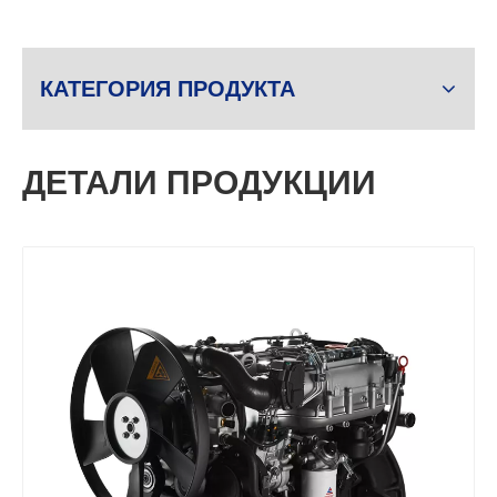
КАТЕГОРИЯ ПРОДУКТА
ДЕТАЛИ ПРОДУКЦИИ